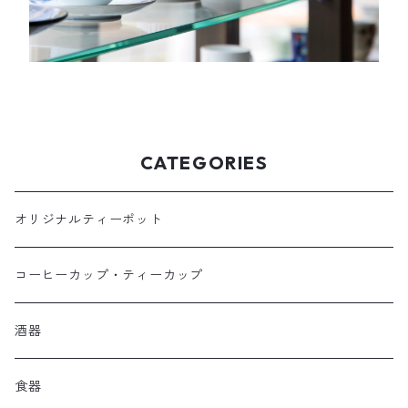
CATEGORIES
オリジナルティーポット
コーヒーカップ・ティーカップ
酒器
食器